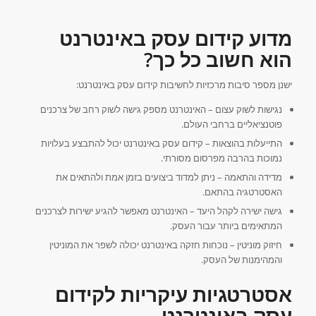
מדוע קידום עסק באינטרנט
הוא חשוב כל כך?
ישנן מספר סיבות מרכזיות לחשיבות קידום עסק באינטרנט:
נגישות לשוק עצום – האינטרנט מספק גישה לשוק רחב של צרכנים
פוטנציאליים ברחבי העולם.
התייעלות בהוצאות – קידום עסק באינטרנט יכול להתבצע בעלויות
נמוכות בהרבה מפרסום מסורתי.
מדידה והתאמה – ניתן למדוד ביצועים בזמן אמת ולהתאים את
האסטרטגיה בהתאם.
גישה ישירה לקהל היעד – האינטרנט מאפשר להגיע ישירות לצרכנים
המתאימים ביותר עבור העסק.
חיזוק מוניטין – נוכחות חזקה באינטרנט יכולה לשפר את המוניטין
והמהימנות של העסק.
אסטרטגיות עיקריות לקידום
עסק באינטרנט