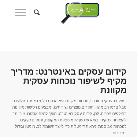
קידום עסקים באינטרנט: מדריך
מקיף לשיפור נוכחות עסקית
מקוונת
בעולם העסקי המודרני, נוכחות מקוונת היא הכרח בלתי נמנע. הגולשים
מבלים זמן רב מקוון, חוקרים מוצרים ושירותים, ומבצעים רכישות מקוונות
בהיקפים ניכרים. לכן, קידום עסק באינטרנט הופך להיות אסטרטגי ביותר
להצלחה עסקית. בשיא שיגעון הקמעונאות המקוונת, עסקים זקוקים
לנוכחות מבוססת וניראות דיגיטלית כדי לייצר תשומת לב, מוניטין וגידול
במכירות.