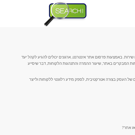
ו שירות. באמצעות פרסום אתר אינטרנט, ארגונים יכולים להגיע לקהל יעד
ות המבקרים באתר, שיעור ההמרה והתנהגות הלקוחות, דבר שיסייע
 של העסק בצורה אטרקטיבית, לספק מידע רלוונטי ללקוחות ולייצר
ו אחר?