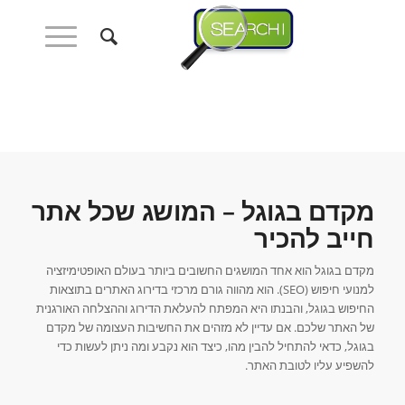
מקדם בגוגל – המושג שכל אתר
חייב להכיר
מקדם בגוגל הוא אחד המושגים החשובים ביותר בעולם האופטימיזציה
למנועי חיפוש (SEO). הוא מהווה גורם מרכזי בדירוג האתרים בתוצאות
החיפוש בגוגל, והבנתו היא המפתח להעלאת הדירוג וההצלחה האורגנית
של האתר שלכם. אם עדיין לא מזהים את החשיבות העצומה של מקדם
בגוגל, כדאי להתחיל להבין מהו, כיצד הוא נקבע ומה ניתן לעשות כדי
להשפיע עליו לטובת האתר.