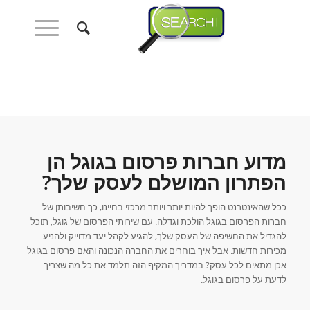
מדוע חברות פרסום בגוגל הן
הפתרון המושלם לעסק שלך?
ככל שהאינטרנט הופך להיות יותר ויותר מרכזי בחיינו, כך חשיבותן של
חברות הפרסום בגוגל הולכת וגדלה. עם שירותי הפרסום של גוגל, תוכל
להגדיל את החשיפה של העסק שלך, להגיע לקהל יעד מדוייק ולהניע
מכירות חדשות. אבל איך בוחרים את החברה הנכונה והאם פרסום בגוגל
אכן מתאים לכל עסק? במדריך המקיף הזה תלמד את כל מה שצריך
לדעת על פרסום בגוגל.