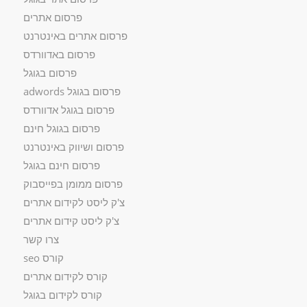
פרסום אתרים
פרסום אתרים באינטרנט
פרסום באדוורדס
פרסום בגוגל
פרסום בגוגל adwords
פרסום בגוגל אדוורדס
פרסום בגוגל חינם
פרסום ושיווק באינטרנט
פרסום חינם בגוגל
פרסום ממומן בפייסבוק
צ'ק ליסט לקידום אתרים
צ'ק ליסט קידום אתרים
צרו קשר
קורס seo
קורס לקידום אתרים
קורס לקידום בגוגל