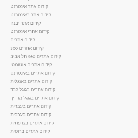
קידום אתר אינטרנט
קידום אתר באינטרנט
קידום אתר יבנה
קידום אתרי אינטרנט
קידום אתרים
קידום אתרים seo
קידום אתרים seo תל אביב
קידום אתרים אוטומטי
קידום אתרים באינטרנט
קידום אתרים באנגלית
קידום אתרים בגוגל לבד
קידום אתרים בגוגל מדריך
קידום אתרים בעברית
קידום אתרים בערבית
קידום אתרים בצרפתית
קידום אתרים ברוסית