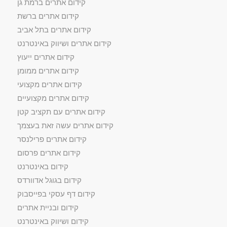
קידום אתרים ברמת גן
קידום אתרים ברשת
קידום אתרים בתל אביב
קידום אתרים ושיווק באינטרנט
קידום אתרים ייעוץ
קידום אתרים ממומן
קידום אתרים מקצועי
קידום אתרים מקצועיים
קידום אתרים עם תקציב קטן
קידום אתרים עשה זאת בעצמך
קידום אתרים פרילנסר
קידום אתרים פרסום
קידום באינטרנט
קידום בגוגל אדוורדס
קידום דף עסקי בפייסבוק
קידום ובניית אתרים
קידום ושיווק באינטרנט