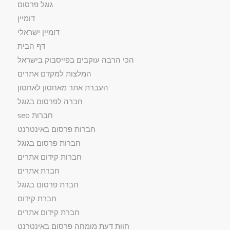
גוגל פרסום
דומיין
דומיין ישראלי
דף הבית
הכי הרבה עוקבים בפייסבוק בישראל
המלצות למקדם אתרים
העברת אתר מאחסון לאחסון
חברה לפרסום בגוגל
חברות seo
חברות פרסום באינטרנט
חברות פרסום בגוגל
חברות קידום אתרים
חברת אתרים
חברת פרסום בגוגל
חברת קידום
חברת קידום אתרים
חוות דעת מומחה פרסום באינטרנט