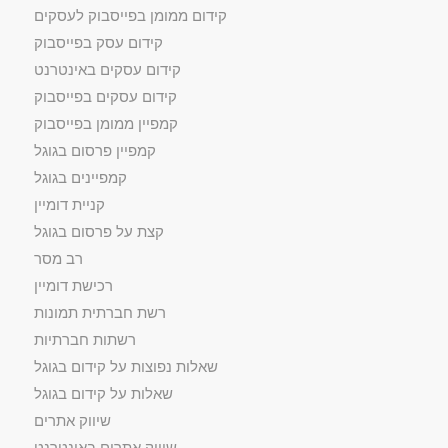
קידום ממומן בפייסבוק לעסקים
קידום עסק בפייסבוק
קידום עסקים באינטרנט
קידום עסקים בפייסבוק
קמפיין ממומן בפייסבוק
קמפיין פרסום בגוגל
קמפיינים בגוגל
קניית דומיין
קצת על פרסום בגוגל
רב מסר
רכישת דומיין
רשת חברתית תמונות
רשתות חברתיות
שאלות נפוצות על קידום בגוגל
שאלות על קידום בגוגל
שיווק אתרים
שיווק אתרים באינטרנט