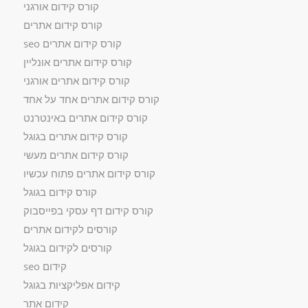
קורס קידום אורגני
קורס קידום אתרים
קורס קידום אתרים seo
קורס קידום אתרים אונליין
קורס קידום אתרים אורגני
קורס קידום אתרים אחד על אחד
קורס קידום אתרים באינטרנט
קורס קידום אתרים בגוגל
קורס קידום אתרים מעשי
קורס קידום אתרים פתוח עכשיו
קורס קידום בגוגל
קורס קידום דף עסקי בפייסבוק
קורסים לקידום אתרים
קורסים לקידום בגוגל
קידום seo
קידום אפליקציות בגוגל
קידום אתר