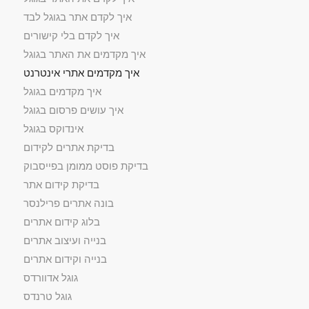
איך לקדם אתר בגוגל לבד
איך לקדם בלי קישורים
איך מקדמים את האתר בגוגל
איך מקדמים אתרי אינטרנט
איך מקדמים בגוגל
איך עושים פרסום בגוגל
אינדוקס בגוגל
בדיקת אתרים לקידום
בדיקת פוסט ממומן בפייסבוק
בדיקת קידום אתר
בונה אתרים פרילנסר
בלוג קידום אתרים
בנייה ועיצוב אתרים
בנייה וקידום אתרים​
גוגל אדוורדס
גוגל טרנדס