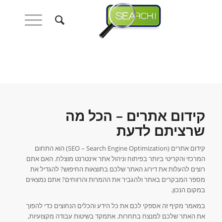
קידום אתרים – הכל מה
שרציתם לדעת
קידום אתרים (SEO – Search Engine Optimization) הוא התחום
המרכזי והקריטי ביותר בפיתוח וניהול אתר אינטרנט מוצלח. האם אתם
רוצים להעלות את דירוג האתר שלכם בתוצאות החיפוש? להגדיל את
מספר המבקרים באתר ולהגביר את ההמרות והרווחים? אתם נמצאים
במקום הנכון.
במאמר מקיף זה אספקי לכם את כל הידע והכלים הנחוצים כדי להפוך
את האתר שלכם למנצח בתחרות. אתמקד בשיטות עבודה מקצועיות,