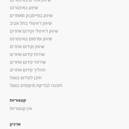
שיווק באינטרנט
שיווק בפייסבוק מאמרים
שיווק דיגיטלי בתל אביב
שיווק דיגיטלי וקידום אתרים
שיווק ופרסום באינטרנט
שיווק וקידום אתרים
שירות קידום אתרים
שירותי קידום אתרים
תהליך קידום אתרים
תוכן לקידום בגוגל
תוכנה לבדיקת מיקומים בגוגל
קטגוריות
אין קטגוריות
ארכיון