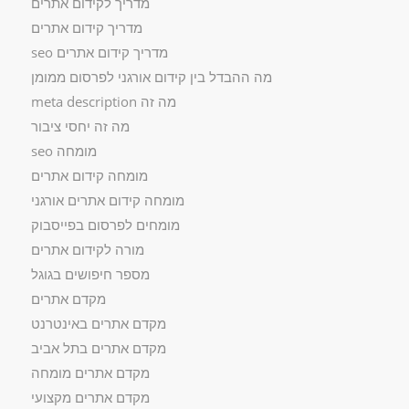
מדריך לקידום אתרים
מדריך קידום אתרים
מדריך קידום אתרים seo
מה ההבדל בין קידום אורגני לפרסום ממומן
מה זה meta description
מה זה יחסי ציבור
מומחה seo
מומחה קידום אתרים
מומחה קידום אתרים אורגני
מומחים לפרסום בפייסבוק
מורה לקידום אתרים
מספר חיפושים בגוגל
מקדם אתרים
מקדם אתרים באינטרנט
מקדם אתרים בתל אביב
מקדם אתרים מומחה
מקדם אתרים מקצועי