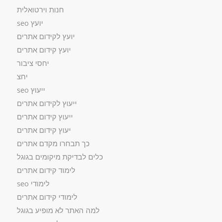
חנות וירטואלית
יועץ seo
יועץ לקידום אתרים
יועץ קידום אתרים
יחסי ציבור
יחצ
ייעוץ seo
ייעוץ לקידום אתרים
ייעוץ קידום אתרים
יעוץ קידום אתרים
כך תבחרו מקדם אתרים
כלים לבדיקת מיקומים בגוגל
לימוד קידום אתרים
לימודי seo
לימודי קידום אתרים
למה האתר לא מופיע בגוגל