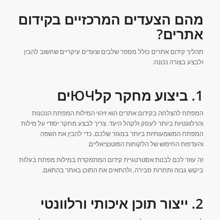
מהם הצעדים המרכזיים בקידום
אתרים?
תהליך קידום אתרים כולל מספר שלבים וצעדים עיקריים שחשוב להבין
ולבצע בצורה נכונה:
1. ביצוע מחקר קלЮЧים
המפתח להצלחה בקידום אתרים הוא זיהוי המילות המפתח הנכונות
והרלוונטיות ביותר לעסק ולקהל היעד. צריך לבצע מחקר יסודי על מילות
המפתח המשמעותיות ביותר במגזר שלכם, כדי להבין את השפה
והעדפות החיפוש של הלקוחות הפוטנציאליים.
זה עוזר לכם לבנות אסטרטגיית קידום המתמקדת במילות מפתח בעלות
ביקוש גבוה ותחרות סבירה, ולהתאים את התוכן באתר בהתאם.
2. ייצור תוכן איכותי ורלוונטי