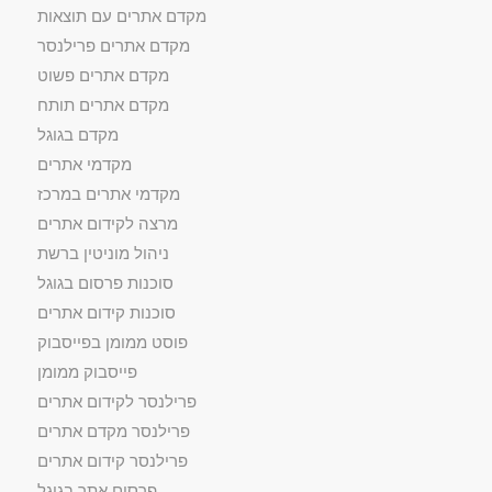
מקדם אתרים עם תוצאות
מקדם אתרים פרילנסר
מקדם אתרים פשוט
מקדם אתרים תותח
מקדם בגוגל
מקדמי אתרים
מקדמי אתרים במרכז
מרצה לקידום אתרים
ניהול מוניטין ברשת
סוכנות פרסום בגוגל
סוכנות קידום אתרים
פוסט ממומן בפייסבוק
פייסבוק ממומן
פרילנסר לקידום אתרים
פרילנסר מקדם אתרים
פרילנסר קידום אתרים
פרסום אתר בגוגל