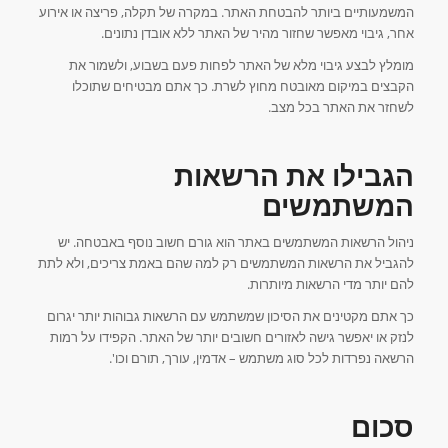
המשמעותיים ביותר להבטחת האתר. במקרה של תקלה, פריצה או אירוע
אחר, גיבוי מאפשר שחזור מהיר של האתר ללא אובדן נתונים.
מומלץ לבצע גיבוי מלא של האתר לפחות פעם בשבוע, ולשמור את
הקבצים במיקום מאובטח מחוץ לשרת. כך אתם מבטיחים שתוכלו
לשחזר את האתר בכל מצב.
הגבילו את הרשאות
המשתמשים
ניהול הרשאות המשתמשים באתר הוא גורם חשוב נוסף באבטחה. יש
להגביל את הרשאות המשתמשים רק למה שהם באמת צריכים, ולא לתת
להם יותר מדי הרשאות מיותרות.
כך אתם מקטינים את הסיכון שמשתמש עם הרשאות גבוהות יותר יגרום
לנזק או יאפשר גישה לאזורים חשובים יותר של האתר. הקפידו על רמות
הרשאה נפרדות לכל סוג משתמש – אדמין, עורך, תורם וכו'.
סכום