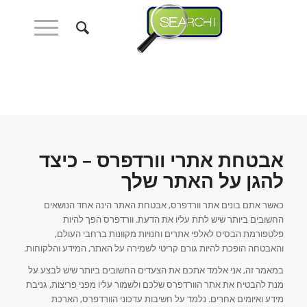
אבטחת אתרי וורדפרס – כיצד
להגן על האתר שלך
כאשר אתם בונים אתר וורדפרס, אבטחת האתר הינה אחד הנושאים
החשובים ביותר שיש לתת עליו את הדעת. וורדפרס הפך להיות
פלטפורמת הבסיס לאלפי אתרים וחנויות מקוונות ברחבי העולם,
והאבטחה הופכת להיות גורם קריטי לשמירה על האתר, המידע והלקוחות.
במאמר זה, אני אלמד אתכם את הצעדים החשובים ביותר שיש לבצע על
מנת להבטיח את אתר הוורדפרס שלכם ולשמור עליו מפני פריצות, גניבת
מידע ואיומים אחרים. נלמד על חשיבות עדכוני הוורדפרס, הארכת